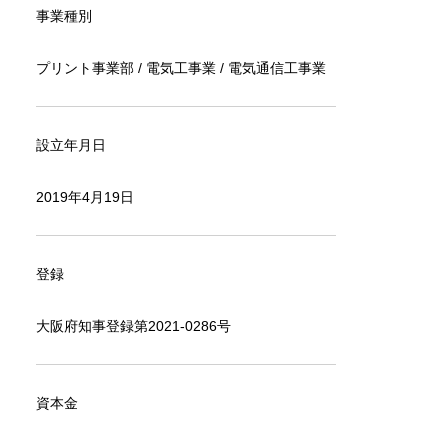
事業種別
プリント事業部 / 電気工事業 / 電気通信工事業
設立年月日
2019年4月19日
登録
大阪府知事登録第2021-0286号
資本金